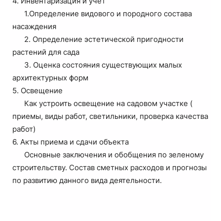
4. Инвентаризация и учет
1.Определение видового и породного состава
насаждения
2. Определение эстетической пригодности
растений для сада
3. Оценка состояния существующих малых
архитектурных форм
5. Освещение
Как устроить освещение на садовом участке (
приемы, виды работ, светильники, проверка качества
работ)
6. Акты приема и сдачи объекта
Основные заключения и обобщения по зеленому
строительству. Состав сметных расходов и прогнозы
по развитию данного вида деятельности.