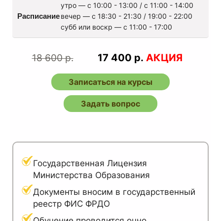
утро — с 10:00 - 13:00 / с 11:00 - 14:00
Расписание
вечер — с 18:30 - 21:30 / 19:00 - 22:00
субб или воскр — с 11:00 - 17:00
17 400
р.
АКЦИЯ
18 600 р.
Записаться на курсы
Задать вопрос
Государственная Лицензия
Министерства Образования
Документы вносим в государственный
реестр ФИС ФРДО
Обучение проводится очно,