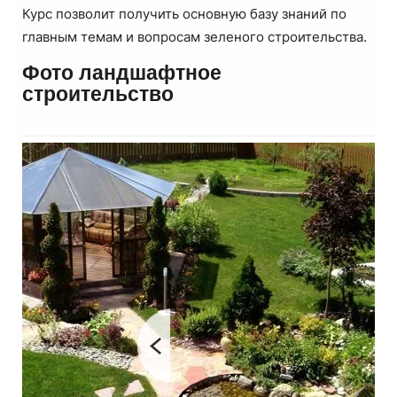
Курс позволит получить основную базу знаний по
главным темам и вопросам зеленого строительства.
Фото ландшафтное
строительство