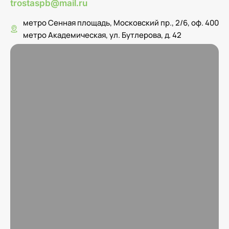
trostaspb@mail.ru
метро Сенная площадь, Московский пр., 2/6, оф. 400
метро Академическая, ул. Бутлерова, д. 42