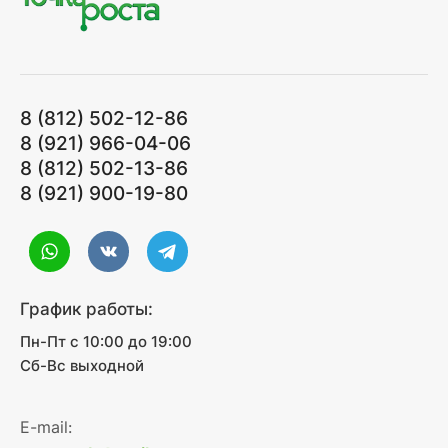
8 (812) 502-12-86
8 (921) 966-04-06
8 (812) 502-13-86
8 (921) 900-19-80
График работы:
Пн-Пт с 10:00 до 19:00
Сб-Вс выходной
E-mail: