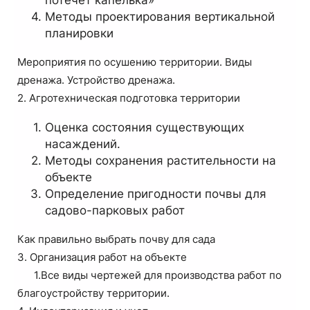
потечет капелька»
Методы проектирования вертикальной
планировки
Мероприятия по осушению территории. Виды
дренажа. Устройство дренажа.
2. Агротехническая подготовка территории
Оценка состояния существующих
насаждений.
Методы сохранения растительности на
объекте
Определение пригодности почвы для
садово-парковых работ
Как правильно выбрать почву для сада
3. Организация работ на объекте
1.Все виды чертежей для производства работ по
благоустройству территории.