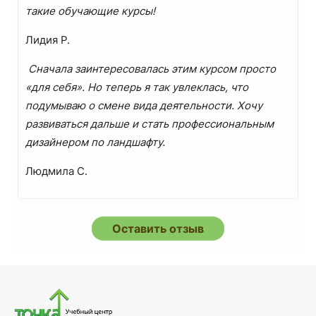
такие обучающие курсы!
Лидия Р.
Сначала заинтересовалась этим курсом просто
«для себя». Но теперь я так увлеклась, что
подумываю о смене вида деятельности. Хочу
развиваться дальше и стать профессиональным
дизайнером по ландшафту.
Людмила С.
Оставить отзыв