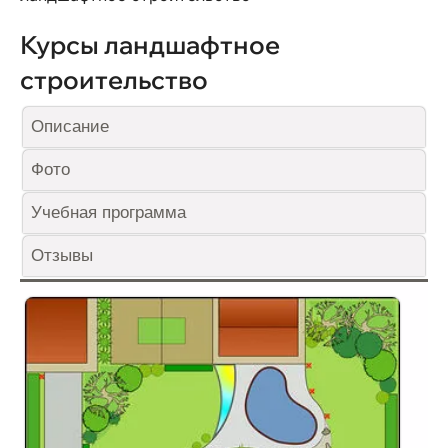
Курсы ландшафтное
строительство
Описание
Фото
Учебная программа
Отзывы