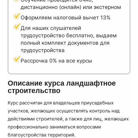
дистанционно (онлайн) или экстерном
Оформляем налоговый вычет 13%
Для наших слушателей
трудоустройство бесплатно, выдаем
полный комплект документов для
трудоустройства
Рассрочка 0% на все курсы
Описание курса ландшафтное
строительство
Курс рассчитан для владельцев приусадебных
участков, желающих осуществлять контроль над
действиями строителей, а также для лиц, желающих
профессионально заниматься вопросами
благоустройства территорий.