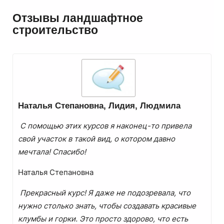
Отзывы ландшафтное
строительство
Наталья Степановна, Лидия, Людмила
С помощью этих курсов я наконец-то привела
свой участок в такой вид, о котором давно
мечтала! Спасибо!
Наталья Степановна
Прекрасный курс! Я даже не подозревала, что
нужно столько знать, чтобы создавать красивые
клумбы и горки. Это просто здорово, что есть