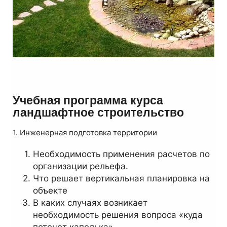
Учебная программа курса
ландшафтное строительство
1. Инженерная подготовка территории
Необходимость применения расчетов по
организации рельефа.
Что решает вертикальная планировка на
объекте
В каких случаях возникает
необходимость решения вопроса «куда