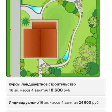
Курсы ландшафтное строительство
18 600
16 ак. часов 4 занятия
руб
Индивидуально
16 ак. часов 4 занятия
24 900
руб.